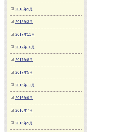
2018年5月
2018年3月
2017年11月
2017年10月
2017年8月
2017年5月
2016年11月
2016年9月
2016年7月
2016年5月