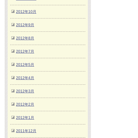
2012年10月
2012年9月
2012年8月
2012年7月
2012年5月
2012年4月
2012年3月
2012年2月
2012年1月
2011年12月