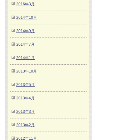
2016年3月
2014年10月
2014年9月
2014年7月
2014年1月
2013年10月
2013年5月
2013年4月
2013年3月
2013年2月
2012年11月