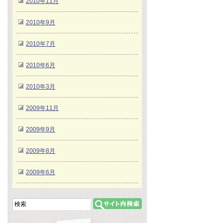
2010年11月
2010年9月
2010年7月
2010年6月
2010年3月
2009年11月
2009年9月
2009年8月
2009年6月