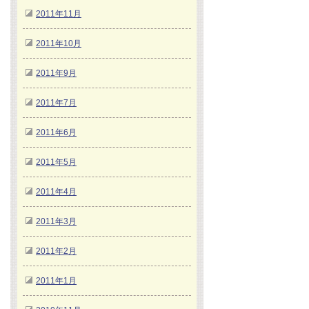
2011年11月
2011年10月
2011年9月
2011年7月
2011年6月
2011年5月
2011年4月
2011年3月
2011年2月
2011年1月