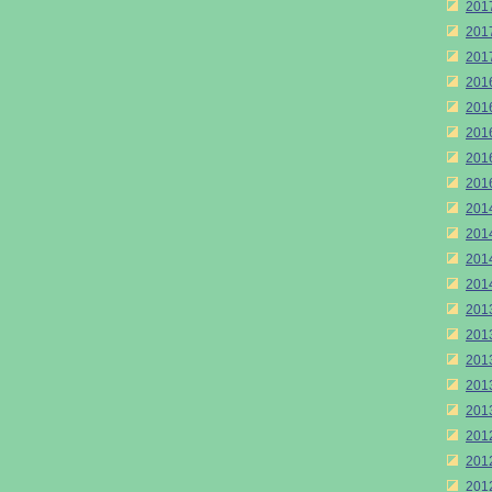
20
20
20
20
20
20
20
20
20
20
20
20
20
20
20
20
20
20
20
20