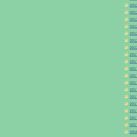
20
20
20
20
20
20
20
20
20
20
20
20
20
20
20
20
20
20
20